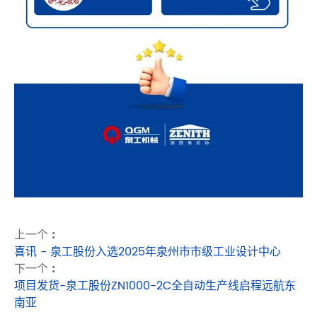
上一个 :
喜讯 - 泉工股份入选2025年泉州市市级工业设计中心
下一个 :
项目发货-泉工股份ZN1000-2C全自动生产线启程远航东
南亚