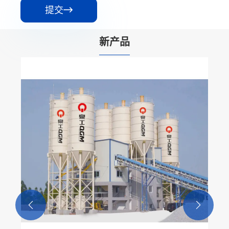
提交

新产品

