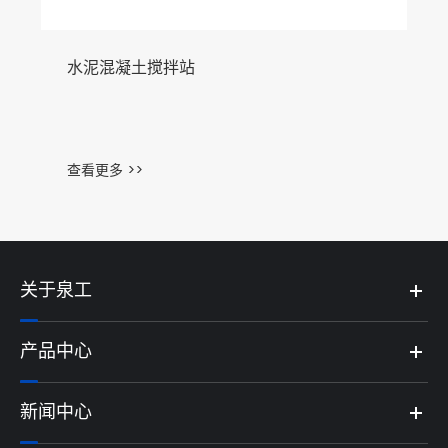
水泥混凝土搅拌站
查看更多 >>
关于泉工
产品中心
新闻中心