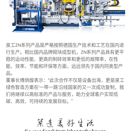
泉工ZN系列产品是严格按照德国生产技术和工艺在国内进
行生产。相比国内品牌砌块成型机，ZN系列产品具有更平
稳的运动性能、更高的制砖效率和更低的故障率，在性
能、效率、节能和环保等方面，远远领先于国内同类型产
品。
董事长傅炳煌表示：“此次合作不仅是设备出海，更是泉工
绿色智造方案在‘一带一路’沿线国家的又一次成功复制，我
们将继续以高标准的产品与服务，助力全球客户实现低
碳、高效、可持续的发展目标。”