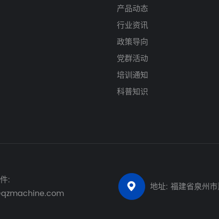
产品动态
行业资讯
政策导向
党群活动
培训通知
科普知识
件:
地址: 福建省泉州

@qzmachine.com