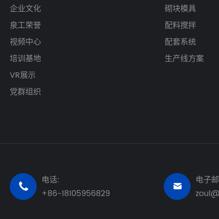
企业文化
砌块模具
泉工荣誉
配料搅拌
视频中心
配套系统
培训基地
生产线方案
VR展示
党群组织
电话:
电子邮


+86-18105956829
zoul