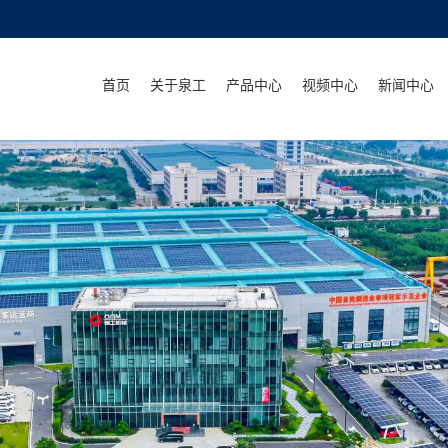
首页
关于泉工
产品中心
视频中心
新闻中心