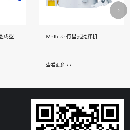

制品成型
MP1500 行星式搅拌机
查看更多 >>