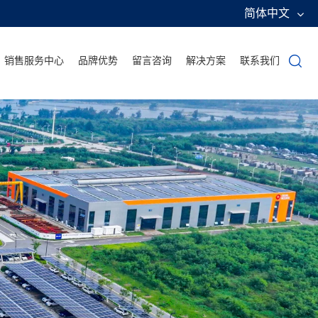
简体中文
销售服务中心
品牌优势
留言咨询
解决方案
联系我们
