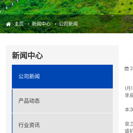
主页
新闻中心
公司新闻
新闻中心
2
公司新闻
1
享
产品动态
本
泉
行业资讯
盛