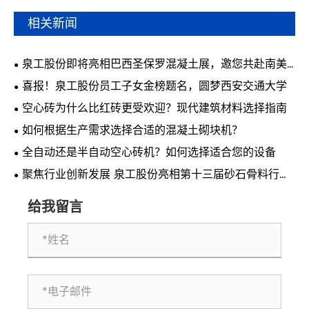
相关新闻
泉工股份即将亮相巴西圣保罗混凝土展，邀您共赴南美
行业盛会
喜报！泉工股份员工子女金榜题名，圆梦西安交通大学
空心砖为什么比红砖更受欢迎？现代建筑材料选择指南
如何根据生产需求选择合适的混凝土砌块机？
全自动还是半自动空心砖机？如何选择适合您的设备
聚焦行业创新发展 泉工股份亮相第十三届砂石骨料行业
科技创新会议
给我留言