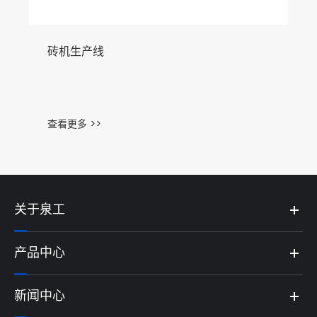
砖机生产线
查看更多 >>
关于泉工
产品中心
新闻中心