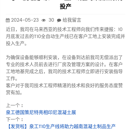
投产
2024-05-23
30
给我留言
近日，我司在马来西亚的技术工程师向我们传来捷报：10
月底发过去的T10全自动生产线已在客户工地上安装完成并
投入生产。
为确保设备能够顺利安装，在设备到达前我司无偿派出了
专业的技术人员前去进行厂房及管理方案的设计。在客户
工地地基完成之后，我司的技术工程师立即进行安装指导
工作。
客户对于我司技术工程师精湛的技术和良好的服务态度赞
赏有加。
上一个 :
泉工德国策尼特亮相印尼混凝土展
下一个 :
【发货啦】泉工T10生产线将助力越南混凝土制品生产