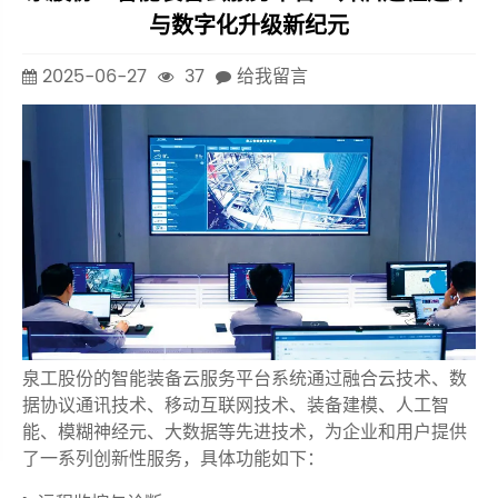
与数字化升级新纪元
2025-06-27
37
给我留言
泉工股份的智能装备云服务平台系统通过融合云技术、数
据协议通讯技术、移动互联网技术、装备建模、人工智
能、模糊神经元、大数据等先进技术，为企业和用户提供
了一系列创新性服务，具体功能如下：