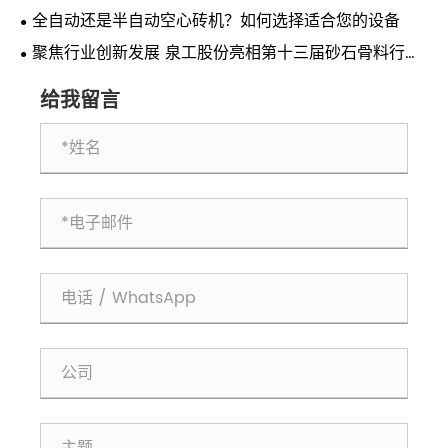
全自动还是半自动空心砖机？如何选择适合您的设备
聚焦行业创新发展 泉工股份亮相第十三届砂石骨料行业
科技创新会议
给我留言