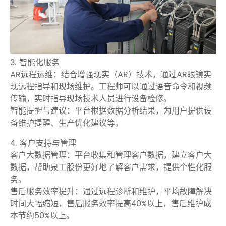
3. 智能化服务
AR远程运维：结合增强现实（AR）技术，通过AR眼镜实
现远程指导和现场维护。工程师可以通过语音命令和视频
传输，实时指导现场技术人员进行设备检修。
智能提醒与建议：平台根据数据分析结果，为用户提供设
备维护提醒、生产优化建议等。
4. 客户支持与管理
客户大数据管理：平台收集和管理客户数据，建立客户大
数据，帮助泉工股份更好地了解客户需求，提供个性化服
务。
售后服务效率提升：通过远程诊断和维护，平均故障解决
时间大幅缩短，售后服务效率提高40%以上，售后维护成
本节约50%以上。