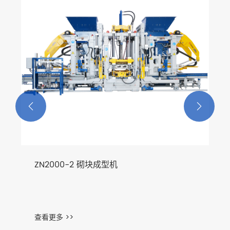


ZN2000-2 砌块成型机
查看更多 >>