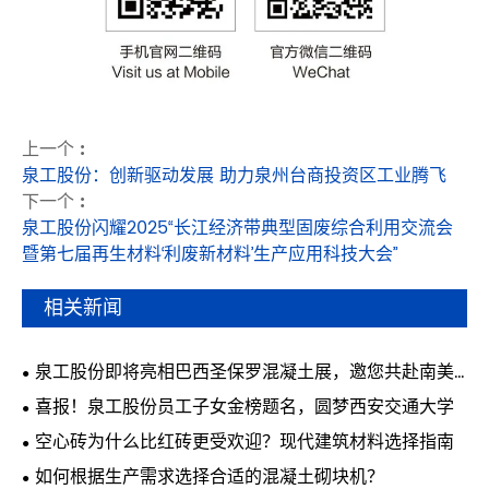
上一个 :
泉工股份：创新驱动发展 助力泉州台商投资区工业腾飞
下一个 :
泉工股份闪耀2025“长江经济带典型固废综合利用交流会
暨第七届再生材料‘利废新材料’生产应用科技大会”
相关新闻
泉工股份即将亮相巴西圣保罗混凝土展，邀您共赴南美
行业盛会
喜报！泉工股份员工子女金榜题名，圆梦西安交通大学
空心砖为什么比红砖更受欢迎？现代建筑材料选择指南
如何根据生产需求选择合适的混凝土砌块机？