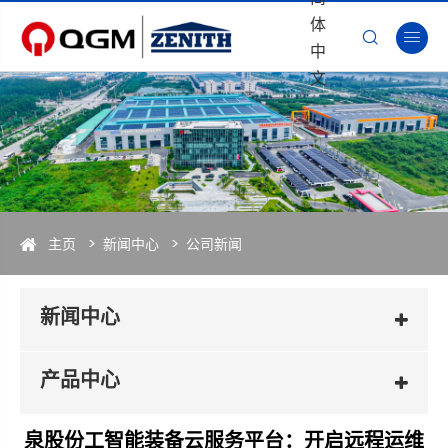
体


中
文
主页
新闻中心
公司新闻
新闻中心
产品中心
泉股份工智能装备云服务平台：开启远程运维