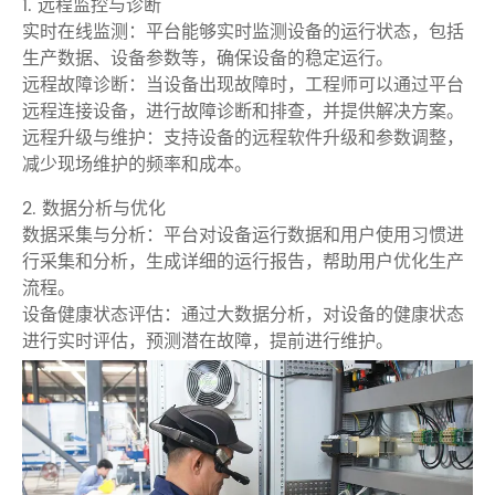
1. 远程监控与诊断
实时在线监测：平台能够实时监测设备的运行状态，包括
生产数据、设备参数等，确保设备的稳定运行。
远程故障诊断：当设备出现故障时，工程师可以通过平台
远程连接设备，进行故障诊断和排查，并提供解决方案。
远程升级与维护：支持设备的远程软件升级和参数调整，
减少现场维护的频率和成本。
2. 数据分析与优化
数据采集与分析：平台对设备运行数据和用户使用习惯进
行采集和分析，生成详细的运行报告，帮助用户优化生产
流程。
设备健康状态评估：通过大数据分析，对设备的健康状态
进行实时评估，预测潜在故障，提前进行维护。