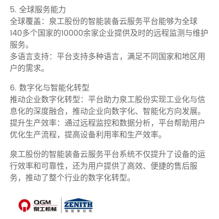
5. 全球服务能力
全球覆盖：泉工股份的智能装备云服务平台能够为全球
140多个国家的10000余家企业提供及时的远程监测与维护
服务。
多语言支持：平台支持多种语言，满足不同国家和地区用
户的需求。
6. 数字化与智能化转型
推动企业数字化转型：平台助力泉工股份实现工业化与信
息化的深度融合，推动企业向数字化、智能化方向发展。
提升生产效率：通过远程监控和数据分析，平台帮助用户
优化生产流程，提高设备利用率和生产效率。
泉工股份的智能装备云服务平台系统不仅提升了设备的运
行效率和可靠性，还为用户提供了高效、便捷的售后服
务，推动了整个行业的数字化转型。