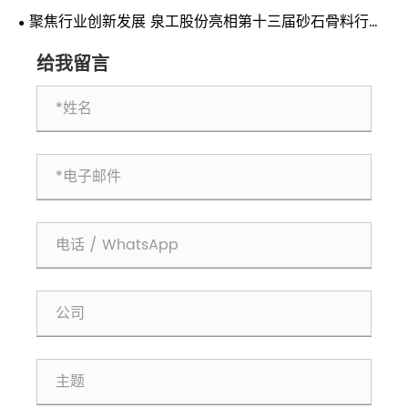
聚焦行业创新发展 泉工股份亮相第十三届砂石骨料行业
科技创新会议
给我留言