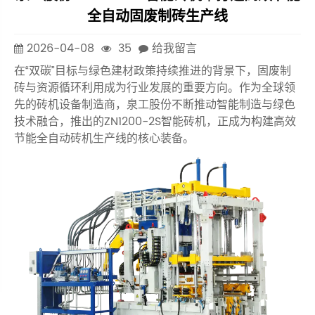
全自动固废制砖生产线
2026-04-08
35
给我留言
在“双碳”目标与绿色建材政策持续推进的背景下，固废制
砖与资源循环利用成为行业发展的重要方向。作为全球领
先的砖机设备制造商，泉工股份不断推动智能制造与绿色
技术融合，推出的ZN1200-2S智能砖机，正成为构建高效
节能全自动砖机生产线的核心装备。