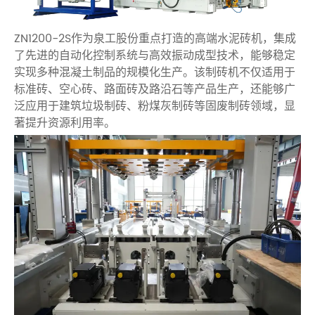
ZN1200-2S作为泉工股份重点打造的高端水泥砖机，集成
了先进的自动化控制系统与高效振动成型技术，能够稳定
实现多种混凝土制品的规模化生产。该制砖机不仅适用于
标准砖、空心砖、路面砖及路沿石等产品生产，还能够广
泛应用于建筑垃圾制砖、粉煤灰制砖等固废制砖领域，显
著提升资源利用率。