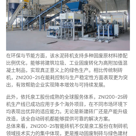
在环保与节能方面，该水泥砖机支持多种固废原材料掺配
比例优化，能够将建筑垃圾、工业固废转化为高附加值混
凝土制品，实现真正意义上的绿色生产。相比传统制砖
机，ZN1200-2S在能耗控制与生产稳定性方面表现更为突
出，有效帮助企业实现降本增效与可持续发展。
此外，依托泉工股份成熟的全球服务体系，ZN1200-2S砖
机生产线已成功应用于多个海外项目，在不同市场环境下
均表现出优异的适应能力。无论是新建砖厂还是产能升级
改造，该全自动砖机都能够提供可靠的解决方案。
总体来看，ZN1200-2S智能砖机不仅是泉工股份在制砖机
领域技术实力的集中体现，更是推动固废制砖与绿色建材