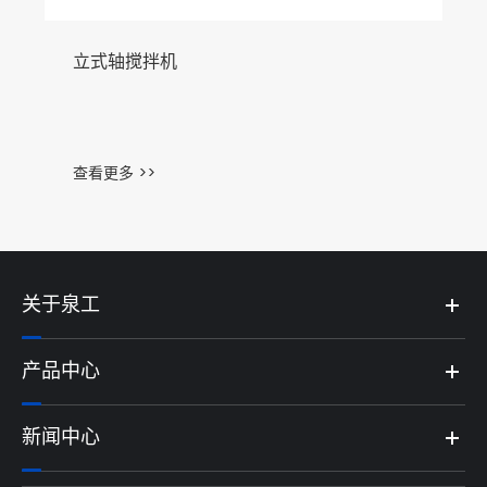
立式轴搅拌机
查看更多 >>
关于泉工
产品中心
新闻中心