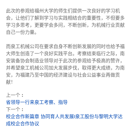
此次的参观给福州大学的师生们提供一次良好的学习机
会，让他们了解到学习与实践相结合的重要性，不但要多
学习多思考，更要学会多问，不断创新，为机械行业贡献
自己一份力量。
而泉工机械公司在要求自身不断创新发展的同时也给予福
大师生创造了一个良好实践平台。考察结束临行之际，南
安装备协会制造业领导对于此次的参观给予极高的赞许，
并希望泉工机械公司加大发展步伐，取得更大成绩，为南
安，为福建乃至中国的经济建设与社会公益事业再做贡
献！
上一个 :
省领导一行来泉工考察、指导
下一个 :
校企合作新篇章 协同育人共发展I泉工股份与黎明大学达
成校企合作协议