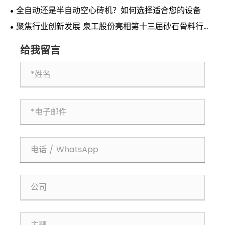
全自动还是半自动空心砖机？如何选择适合您的设备
聚焦行业创新发展 泉工股份亮相第十三届砂石骨料行业
科技创新会议
给我留言