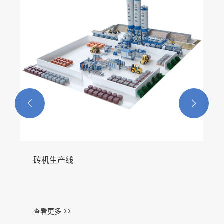


砖机生产线
查看更多 >>