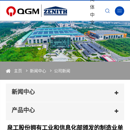
体


中
文
主页
新闻中心
公司新闻
新闻中心
产品中心
泉工股份拥有工业和信息化部颁发的制造业单