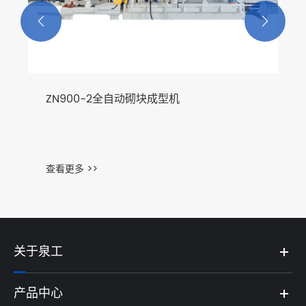


ZN900-2全自动砌块成型机
查看更多 >>
关于泉工
产品中心