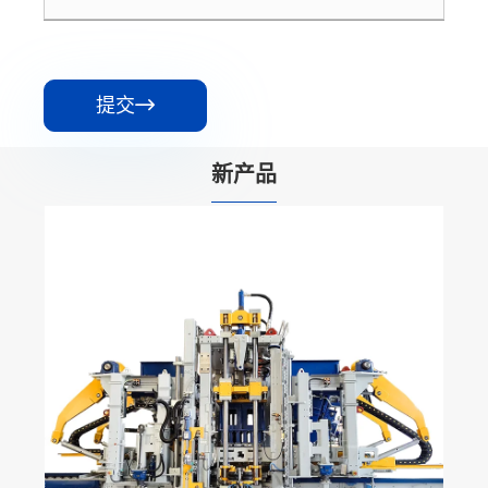
提交

新产品