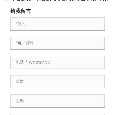
术交流会 共探煤基固废资源化利用新路径
给我留言