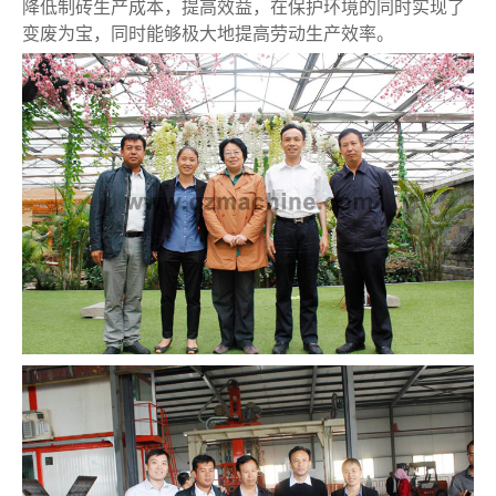
降低制砖生产成本，提高效益，在保护环境的同时实现了
变废为宝，同时能够极大地提高劳动生产效率。