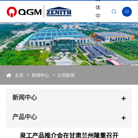
体


中
文
主页
新闻中心
公司新闻
新闻中心
产品中心
泉工产品推介会在甘肃兰州隆重召开