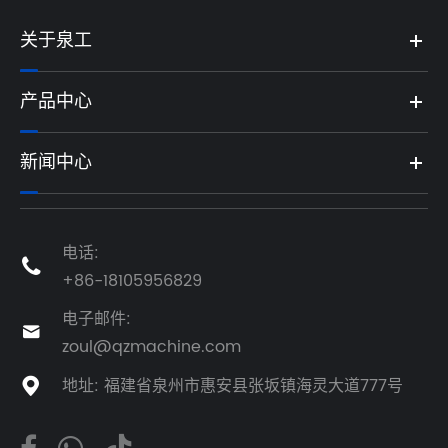
关于泉工
产品中心
新闻中心
电话:

+86-18105956829
电子邮件:

zoul@qzmachine.com
地址: 福建省泉州市惠安县张坂镇海灵大道777号
