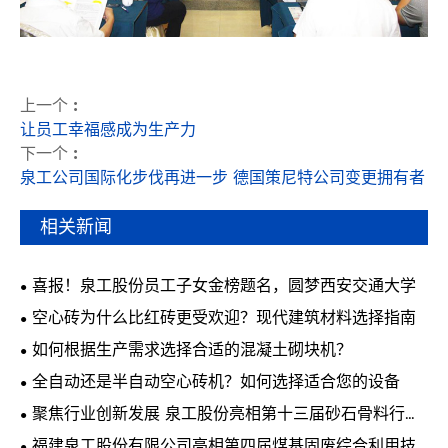
上一个 :
让员工幸福感成为生产力
下一个 :
泉工公司国际化步伐再进一步 德国策尼特公司变更拥有者
相关新闻
喜报！泉工股份员工子女金榜题名，圆梦西安交通大学
空心砖为什么比红砖更受欢迎？现代建筑材料选择指南
如何根据生产需求选择合适的混凝土砌块机？
全自动还是半自动空心砖机？如何选择适合您的设备
聚焦行业创新发展 泉工股份亮相第十三届砂石骨料行业
科技创新会议
福建泉工股份有限公司亮相第四届煤基固废综合利用技