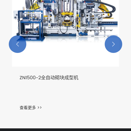


ZN1500-2全自动砌块成型机
查看更多 >>