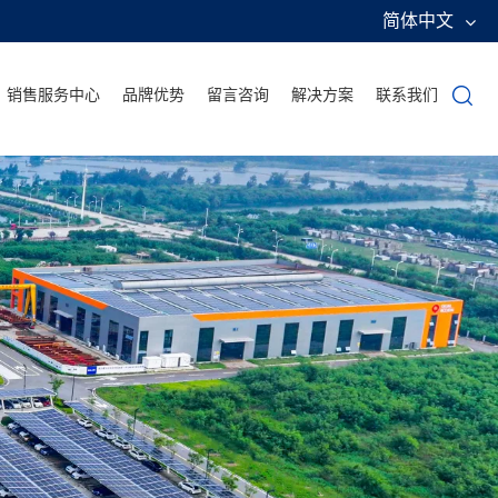
简体中文
销售服务中心
品牌优势
留言咨询
解决方案
联系我们
