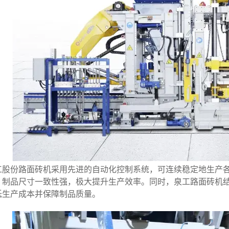
工股份路面砖机采用先进的自动化控制系统，可连续稳定地生产
，制品尺寸一致性强，极大提升生产效率。同时，泉工路面砖机
低生产成本并保障制品质量。