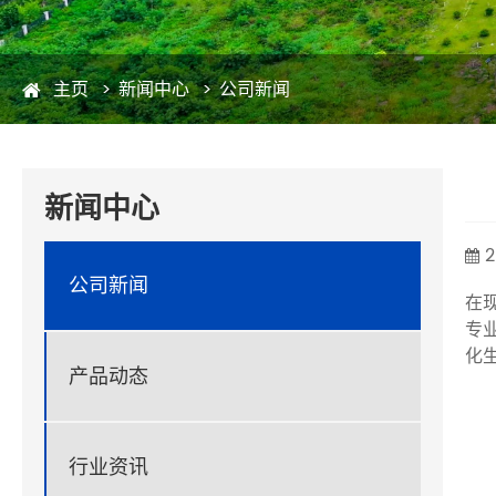
主页
新闻中心
公司新闻
新闻中心
2
公司新闻
在
专
化
产品动态
行业资讯