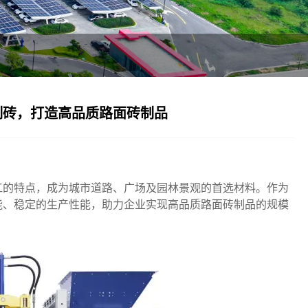
制砖，打造高品质路面砖制品
工的特点，成为城市道路、广场及园林景观的首选材料。作为
能、稳定的生产性能，助力企业实现高品质路面砖制品的规模