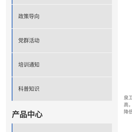
政策导向
党群活动
培训通知
科普知识
泉
高
降
产品中心