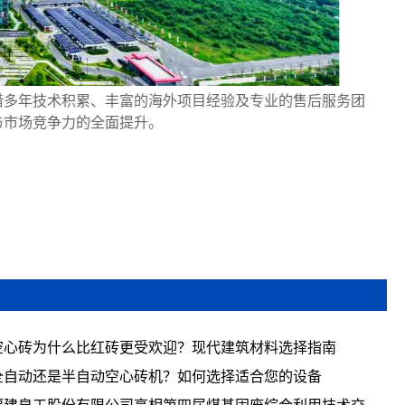
借多年技术积累、丰富的海外项目经验及专业的售后服务团
与市场竞争力的全面提升。
空心砖为什么比红砖更受欢迎？现代建筑材料选择指南
全自动还是半自动空心砖机？如何选择适合您的设备