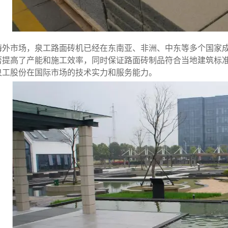
海外市场，泉工路面砖机已经在东南亚、非洲、中东等多个国家
著提高了产能和施工效率，同时保证路面砖制品符合当地建筑标
泉工股份在国际市场的技术实力和服务能力。