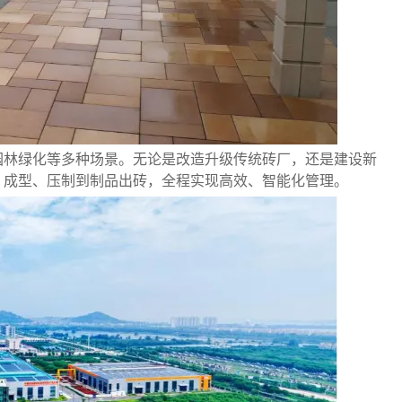
园林绿化等多种场景。无论是改造升级传统砖厂，还是建设新
、成型、压制到制品出砖，全程实现高效、智能化管理。