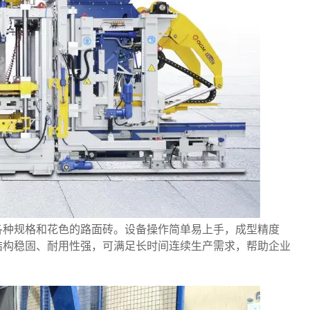
各种规格和花色的路面砖。设备操作简单易上手，成型精度
结构稳固、耐用性强，可满足长时间连续生产需求，帮助企业