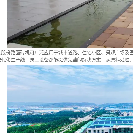
工股份路面砖机可广泛应用于城市道路、住宅小区、景观广场及
现代化生产线，泉工设备都能提供完整的解决方案，从原料处理