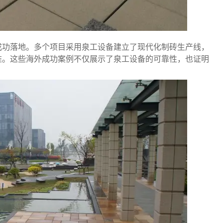
成功落地。多个项目采用泉工设备建立了现代化制砖生产线，
准。这些海外成功案例不仅展示了泉工设备的可靠性，也证明