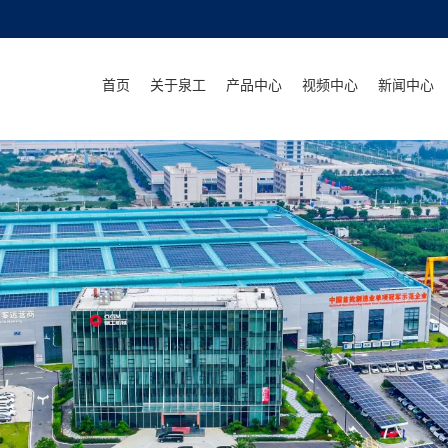
首页
关于泉工
产品中心
视频中心
新闻中心