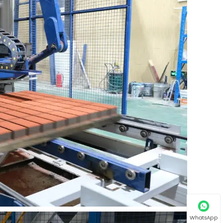
WhatsApp