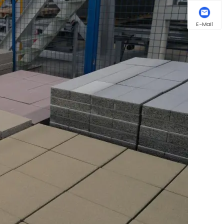
E-Mail