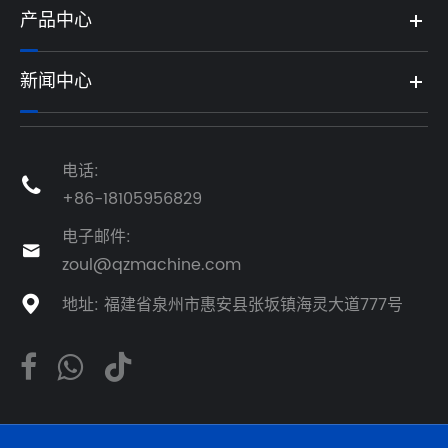
产品中心
新闻中心
电话:

+86-18105956829
电子邮件:

zoul@qzmachine.com
地址: 福建省泉州市惠安县张坂镇海灵大道777号
