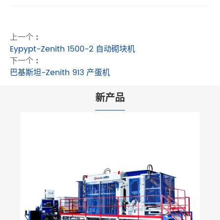
上一个 :
Eypypt-Zenith 1500-2 自动砌块机
下一个 :
巴基斯坦-Zenith 913 产蛋机
新产品