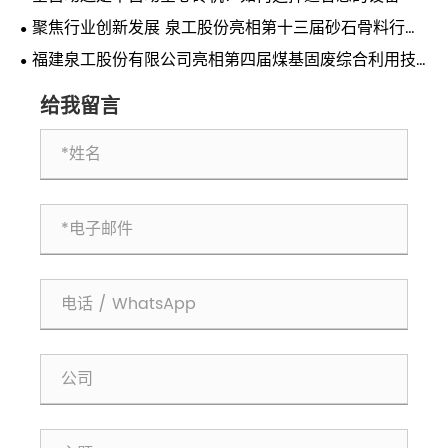
聚焦行业创新发展 泉工股份亮相第十三届砂石骨料行业
科技创新会议
福建泉工股份有限公司亮相第四届煤基固废综合利用技
术交流会 共探煤基固废资源化利用新路径
给我留言