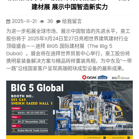
建材展 展示中国智造新实力
2025-11-21
36
给我留言
为进一步拓展全球市场、展示中国智造的先进水平，泉工
股份将于 2025年11月24日至27日亮相世界建筑建材行业
顶级盛会——迪拜 BIG5 国际建材展（The Big 5
Dubai）。展会将在迪拜世界贸易中心举行，泉工股份将
携明星装备解决方案与精品砖样重装亮相，为中东及“一带
一路”沿线国家客户呈现高端砌块成型设备的最新成果。