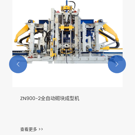


ZN900-2全自动砌块成型机
查看更多 >>