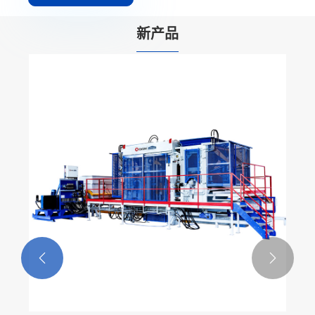
新产品

