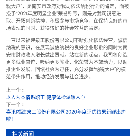
税大户”，是南安市政府对我司依法纳税行为的肯定，而被
授予“2021年度明星企业”荣誉称号，则是对我司锐意进
取、开拓创新精神，积极参与市场竞争，在保持良好的市
场表现的同时，获得较好的社会效益的肯定。
一直以来福建泉工股份有限公司不断强化依法经营，诚信
纳税的意识，在展现诚信纳税的良好企业形象的同时为南
安市财政收入增长做出贡献。站在新的起点，我司将创造
更多就业岗位，吸纳更多就业，化荣誉为不竭动力，以助
推企业发展、回馈社会为己任，充分发挥“纳税大户”的模
范带头作用，推动经济发展与社会进步。
上一个 :
以人为本情系职工 健康体检温暖人心
下一个 :
喜讯I福建泉工股份有限公司2020年度评优结果新鲜出炉
啦！
相关新闻