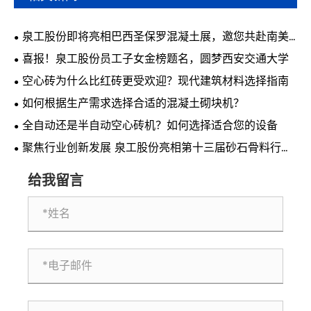
泉工股份即将亮相巴西圣保罗混凝土展，邀您共赴南美
行业盛会
喜报！泉工股份员工子女金榜题名，圆梦西安交通大学
空心砖为什么比红砖更受欢迎？现代建筑材料选择指南
如何根据生产需求选择合适的混凝土砌块机？
全自动还是半自动空心砖机？如何选择适合您的设备
聚焦行业创新发展 泉工股份亮相第十三届砂石骨料行业
科技创新会议
给我留言