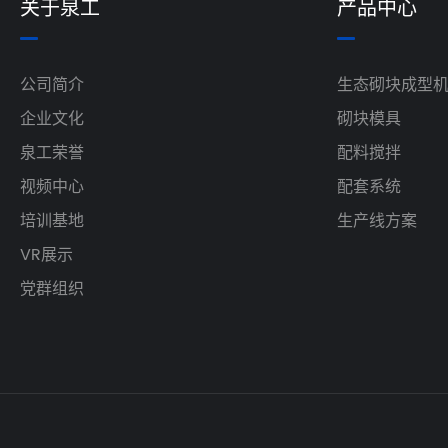
关于泉工
产品中心
公司简介
生态砌块成型
企业文化
砌块模具
泉工荣誉
配料搅拌
视频中心
配套系统
培训基地
生产线方案
VR展示
党群组织