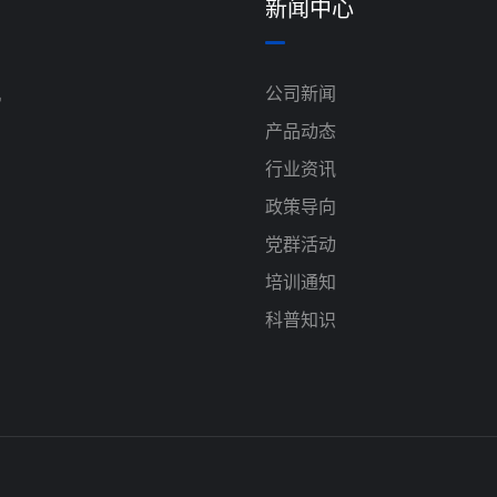
新闻中心
机
公司新闻
产品动态
行业资讯
政策导向
党群活动
培训通知
科普知识