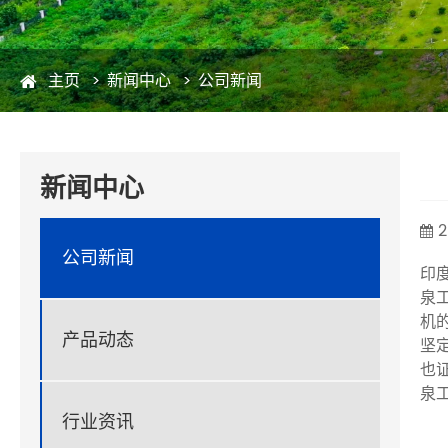
主页
新闻中心
公司新闻
新闻中心
2
公司新闻
印
泉
机
产品动态
坚
也
泉
行业资讯