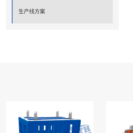
生产线方案