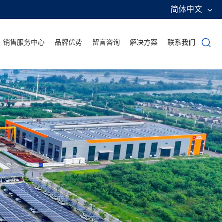
简体中文
销售服务中心
品牌优势
留言咨询
解决方案
联系我们
