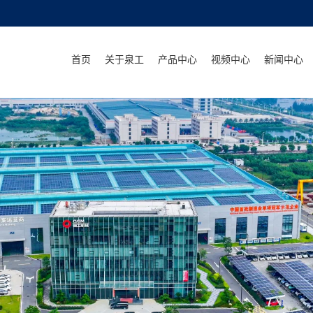
首页
关于泉工
产品中心
视频中心
新闻中心