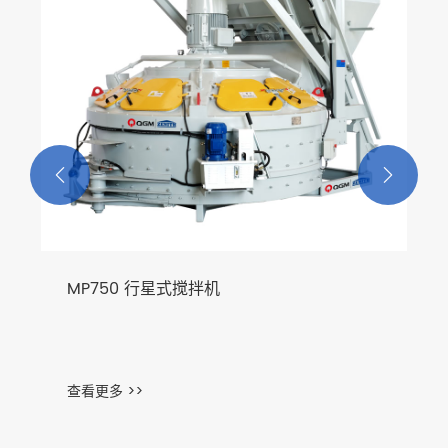


MP750 行星式搅拌机
查看更多 >>