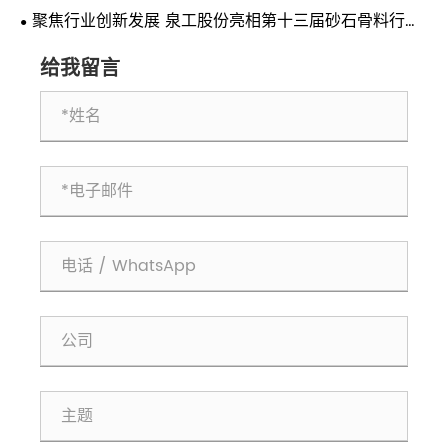
聚焦行业创新发展 泉工股份亮相第十三届砂石骨料行业
科技创新会议
给我留言