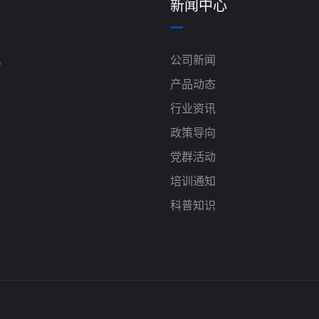
新闻中心
机
公司新闻
产品动态
行业资讯
政策导向
党群活动
培训通知
科普知识