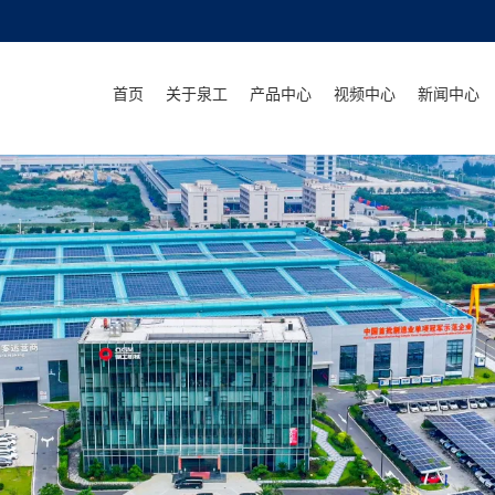
首页
关于泉工
产品中心
视频中心
新闻中心