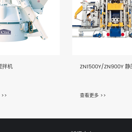
ZN1500Y/ZN900Y 静压机
查看更多 >>