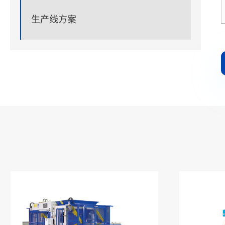
生产线方案