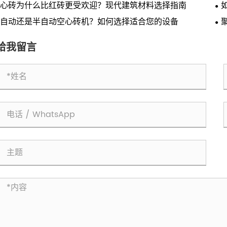
心砖为什么比红砖更受欢迎？现代建筑材料选择指南
自动还是半自动空心砖机？如何选择适合您的设备
新
给我留言