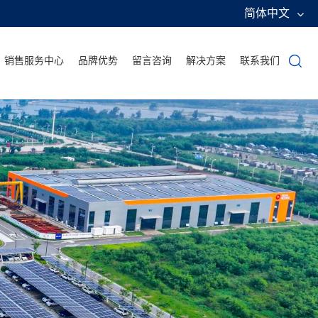
简体中文
销售服务中心
品牌优势
留言咨询
解决方案
联系我们
