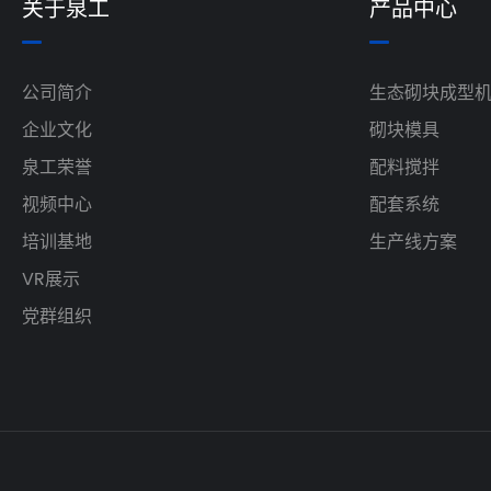
关于泉工
产品中心
公司简介
生态砌块成型
企业文化
砌块模具
泉工荣誉
配料搅拌
视频中心
配套系统
培训基地
生产线方案
VR展示
党群组织