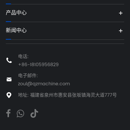
产品中心
新闻中心
电话:

+86-18105956829
电子邮件:

zoul@qzmachine.com
地址: 福建省泉州市惠安县张坂镇海灵大道777号
