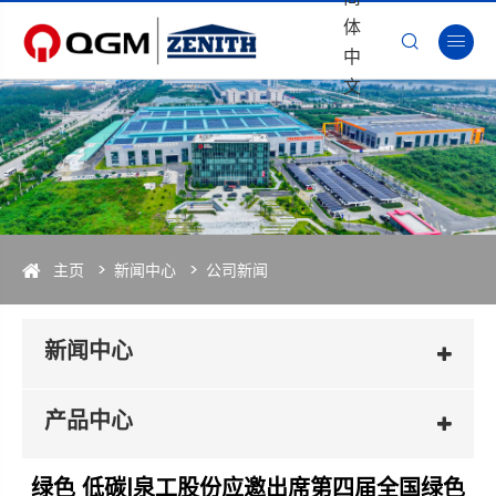
体


中
文
主页
新闻中心
公司新闻
新闻中心
产品中心
绿色 低碳|泉工股份应邀出席第四届全国绿色