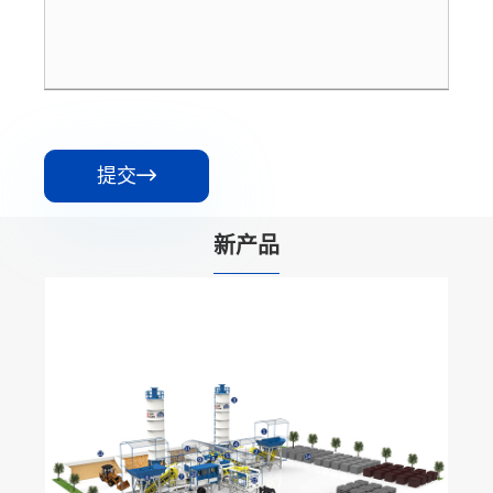
提交

新产品