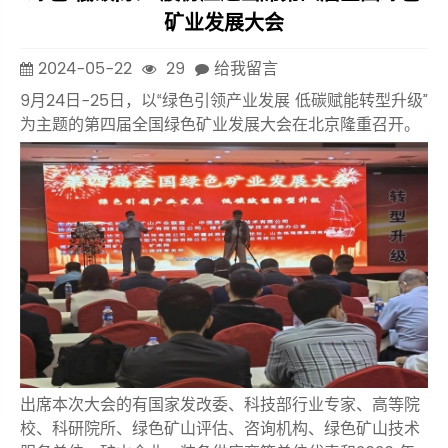
矿业发展大会
2024-05-22
29
给我留言
9月24日-25日，以“绿色引领产业发展 低碳赋能转型升级”
为主题的第四届全国绿色矿业发展大会在北京隆重召开。
出席本次大会的有国家发改委、科技部行业专家、高等院
校、科研院所、绿色矿山评估、咨询机构、绿色矿山技术