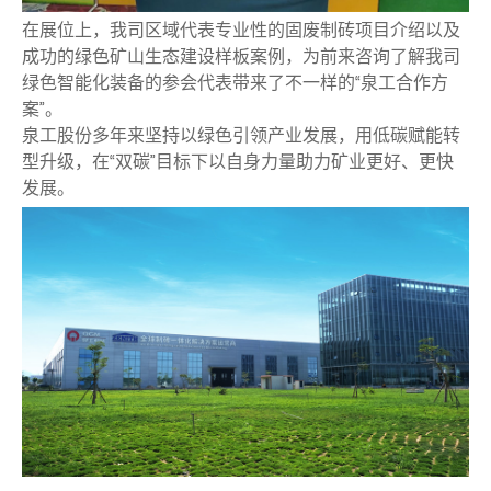
在展位上，我司区域代表专业性的固废制砖项目介绍以及
成功的绿色矿山生态建设样板案例，为前来咨询了解我司
绿色智能化装备的参会代表带来了不一样的“泉工合作方
案”。
泉工股份多年来坚持以绿色引领产业发展，用低碳赋能转
型升级，在“双碳”目标下以自身力量助力矿业更好、更快
发展。