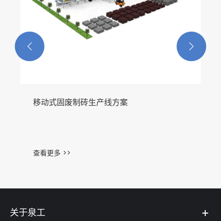


移动式固废制砖生产线方案
查看更多 >>
关于泉工