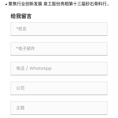
聚焦行业创新发展 泉工股份亮相第十三届砂石骨料行业
科技创新会议
给我留言