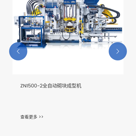


ZN1500-2全自动砌块成型机
查看更多 >>