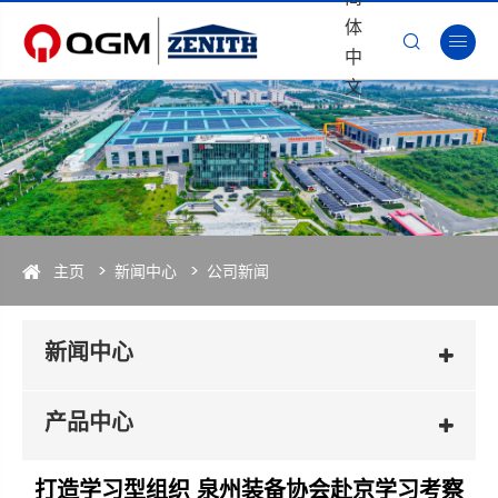
体


中
文
主页
新闻中心
公司新闻
新闻中心
产品中心
打造学习型组织 泉州装备协会赴京学习考察