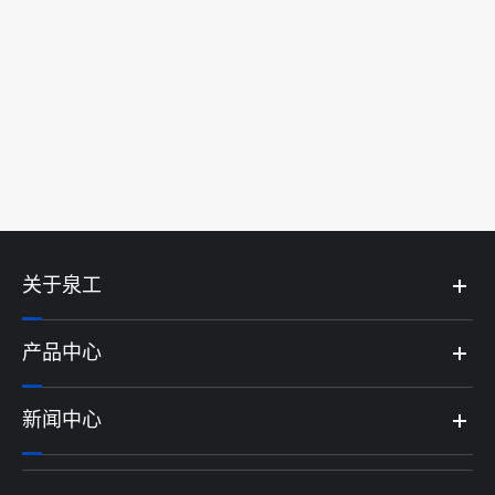
养护窑
查看更多 >>
关于泉工
产品中心
新闻中心