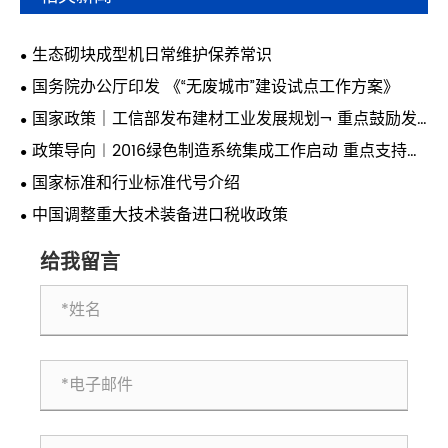
生态砌块成型机日常维护保养常识
国务院办公厅印发 《“无废城市”建设试点工作方案》
国家政策｜工信部发布建材工业发展规划¬ 重点鼓励发
展绿色建材
政策导向︱2016绿色制造系统集成工作启动 重点支持绿
色关键工艺突破
国家标准和行业标准代号介绍
中国调整重大技术装备进口税收政策
给我留言