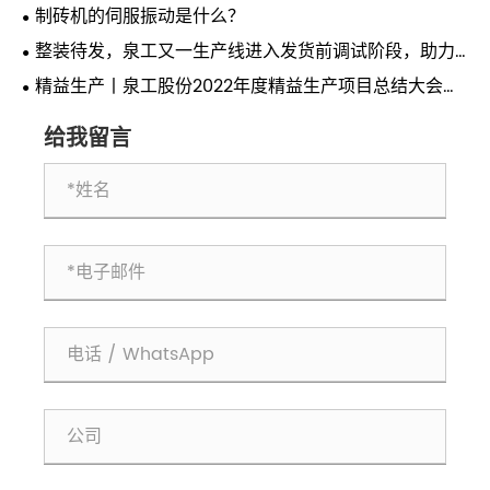
制砖机的伺服振动是什么？
整装待发，泉工又一生产线进入发货前调试阶段，助力
华中城市提速发展
精益生产丨泉工股份2022年度精益生产项目总结大会隆
重召开
给我留言