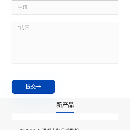
提交

新产品