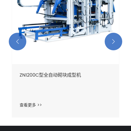


ZN1200C型全自动砌块成型机
查看更多 >>