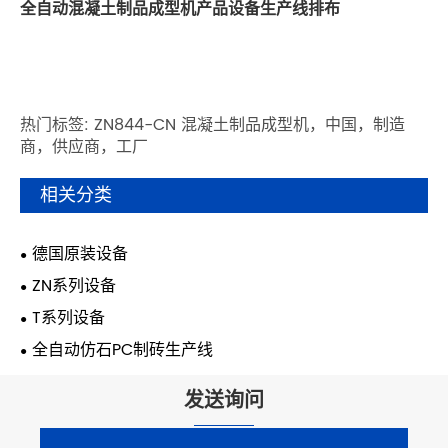
全自动混凝土制品成型机产品设备生产线排布
热门标签: ZN844-CN 混凝土制品成型机，中国，制造
商，供应商，工厂
相关分类
德国原装设备
ZN系列设备
T系列设备
全自动仿石PC制砖生产线
发送询问