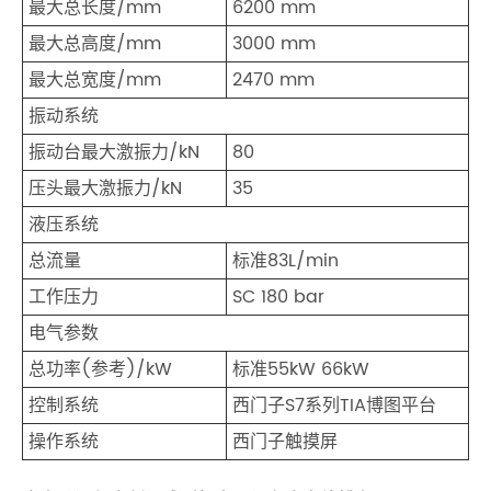
最大总长度/mm
6200 mm
最大总高度/mm
3000 mm
最大总宽度/mm
2470 mm
振动系统
振动台最大激振力/kN
80
压头最大激振力/kN
35
液压系统
总流量
标准83L/min
工作压力
SC 180 bar
电气参数
总功率(参考)/kW
标准55kW 66kW
控制系统
西门子S7系列TIA博图平台
操作系统
西门子触摸屏