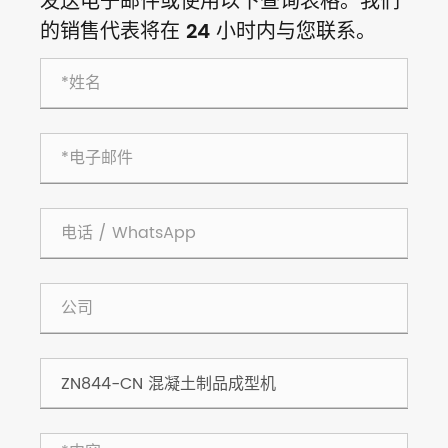
发送电子邮件或使用以下查询表格。我们
的销售代表将在 24 小时内与您联系。