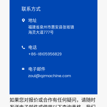
联系方式
地址

福建省泉州市惠安县张坂镇
海灵大道777号
电话

+86-18105956829
电子邮件

zoul@qzmachine.com
如果您对报价或合作有任何疑问，请随时