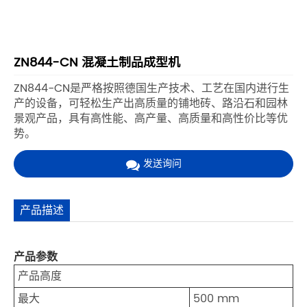
ZN844-CN 混凝土制品成型机
ZN844-CN是严格按照德国生产技术、工艺在国内进行生
产的设备，可轻松生产出高质量的铺地砖、路沿石和园林
景观产品，具有高性能、高产量、高质量和高性价比等优
势。
发送询问
产品描述
产品参数
产品高度
最大
500 mm