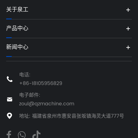
关于泉工
产品中心
新闻中心
电话:

+86-18105956829
电子邮件:

zoul@qzmachine.com
地址: 福建省泉州市惠安县张坂镇海灵大道777号
