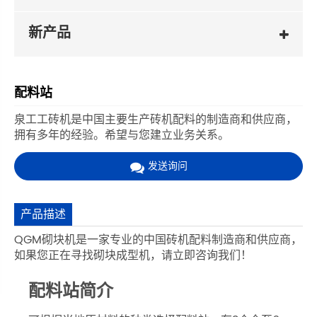
新产品
配料站
泉工工砖机是中国主要生产砖机配料的制造商和供应商，
拥有多年的经验。希望与您建立业务关系。
发送询问
产品描述
QGM砌块机是一家专业的中国砖机配料制造商和供应商，
如果您正在寻找砌块成型机，请立即咨询我们！
配料站简介