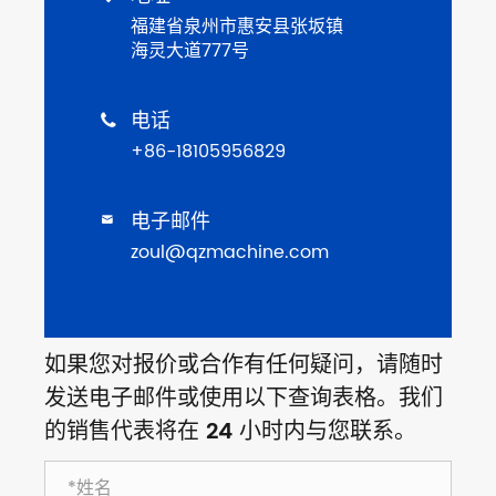
福建省泉州市惠安县张坂镇
海灵大道777号
电话

+86-18105956829
电子邮件

zoul@qzmachine.com
如果您对报价或合作有任何疑问，请随时
发送电子邮件或使用以下查询表格。我们
的销售代表将在 24 小时内与您联系。